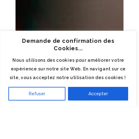
Demande de confirmation des
Cookies...
Nous utilisons des cookies pour améliorer votre
expérience sur notre site Web. En navigant sur ce
MES COLLECTIONS
site, vous acceptez notre utilisation des cookies !
CORADO NATOLA
Refuser
Accepter