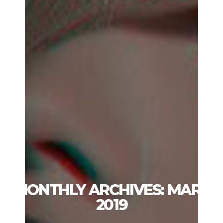
MONTHLY ARCHIVES: MARS
2019